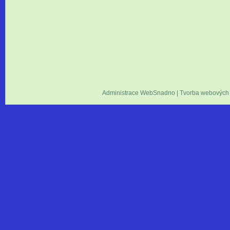
Administrace WebSnadno
|
Tvorba webových 